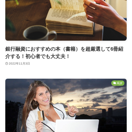
銀行融資におすすめの本（書籍）を超厳選して6冊紹
介する！初心者でも大丈夫！
2022年11月3日
融資