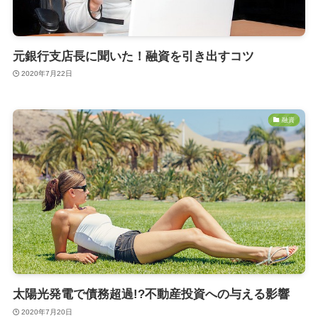
元銀行支店長に聞いた！融資を引き出すコツ
2020年7月22日
融資
太陽光発電で債務超過!?不動産投資への与える影響
2020年7月20日