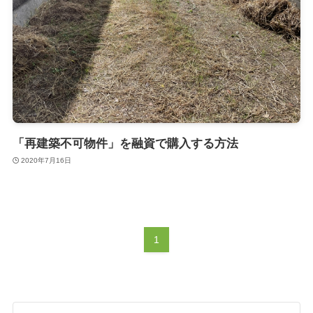
「再建築不可物件」を融資で購入する方法
2020年7月16日
1