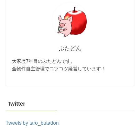
ぶたどん
大家歴7年目のぶたどんです。
全物件自主管理でコツコツ経営しています！
twitter
Tweets by taro_butadon