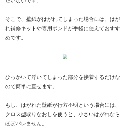
たいないです。
そこで、壁紙がはがれてしまった場合には、はが
れ補修キットや専用ボンドが手軽に使えておすす
めです。
ひっかいて浮いてしまった部分を接着するだけな
ので簡単に直せます。
もし、はがれた壁紙が行方不明という場合には、
クロス型取りなおしを使うと、小さいはがれなら
ほぼバレません。