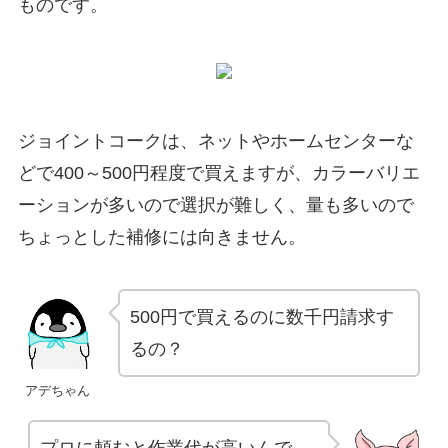
ものです。
ジョイントコークは、ネットやホームセンターな
どで400～500円程度で買えますが、カラーバリエ
ーションが多いので選択が難しく、量も多いので
ちょっとした補修には向きません。
500円で買えるのに数千円請求す
るの？
アデちゃん
プロに頼むと作業代が高いんで