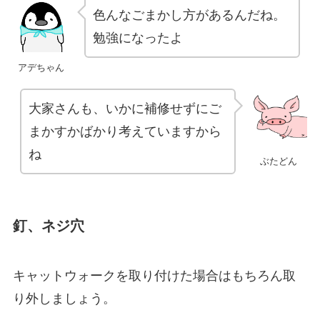
色んなごまかし方があるんだね。
勉強になったよ
アデちゃん
大家さんも、いかに補修せずにご
まかすかばかり考えていますから
ね
ぶたどん
釘、ネジ穴
キャットウォークを取り付けた場合はもちろん取
り外しましょう。