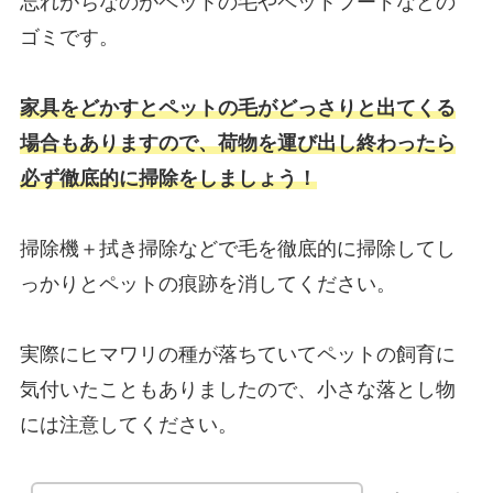
忘れがちなのがペットの毛やペットフードなどの
ゴミです。
家具をどかすとペットの毛がどっさりと出てくる
場合もありますので、荷物を運び出し終わったら
必ず徹底的に掃除をしましょう！
掃除機＋拭き掃除などで毛を徹底的に掃除してし
っかりとペットの痕跡を消してください。
実際にヒマワリの種が落ちていてペットの飼育に
気付いたこともありましたので、小さな落とし物
には注意してください。