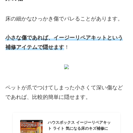
床の細かなひっかき傷でバレることがあります。
小さな傷であれば、イージーリペアキットという
補修アイテムで隠せます
！
ペットが爪でつけてしまった小さくて深い傷など
であれば、比較的簡単に隠せます。
ハウスボックス イージーリペアキッ
ト ライト 気になる床のキズ補修に