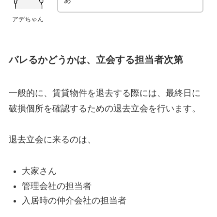
アデちゃん
バレるかどうかは、立会する担当者次第
一般的に、賃貸物件を退去する際には、最終日に
破損個所を確認するための退去立会を行います。
退去立会に来るのは、
大家さん
管理会社の担当者
入居時の仲介会社の担当者