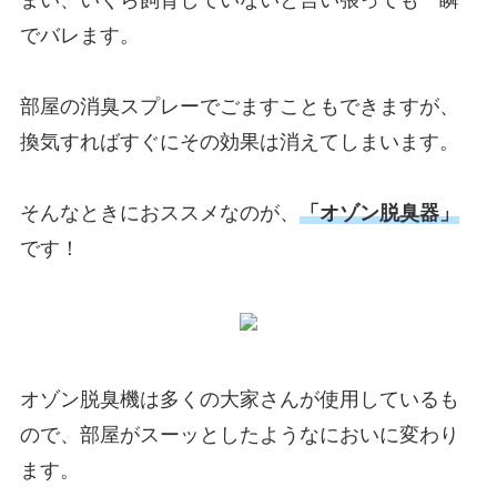
まい、いくら飼育していないと言い張っても一瞬
でバレます。
部屋の消臭スプレーでごますこともできますが、
換気すればすぐにその効果は消えてしまいます。
そんなときにおススメなのが、
「オゾン脱臭器」
です！
オゾン脱臭機は多くの大家さんが使用しているも
ので、部屋がスーッとしたようなにおいに変わり
ます。