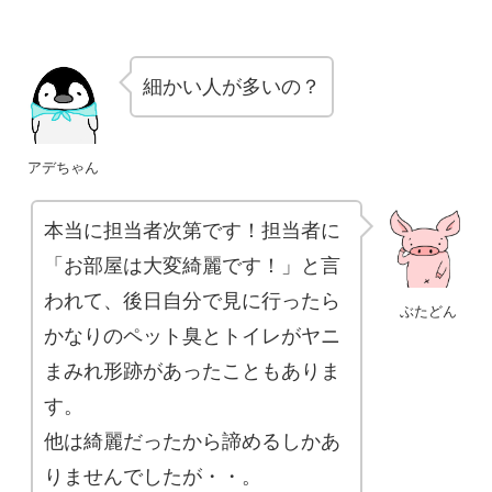
細かい人が多いの？
アデちゃん
本当に担当者次第です！担当者に
「お部屋は大変綺麗です！」と言
われて、後日自分で見に行ったら
ぶたどん
かなりのペット臭とトイレがヤニ
まみれ形跡があったこともありま
す。
他は綺麗だったから諦めるしかあ
りませんでしたが・・。