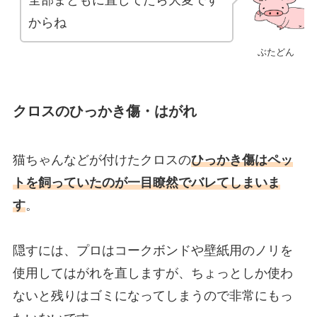
からね
ぶたどん
クロスのひっかき傷・はがれ
猫ちゃんなどが付けたクロスの
ひっかき傷はペッ
トを飼っていたのが一目瞭然でバレてしまいま
す
。
隠すには、プロはコークボンドや壁紙用のノリを
使用してはがれを直しますが、ちょっとしか使わ
ないと残りはゴミになってしまうので非常にもっ