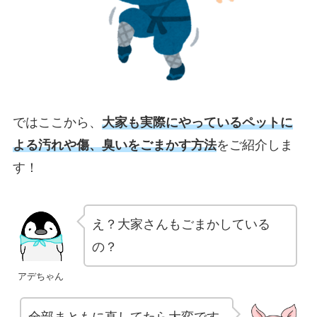
ではここから、
大家も実際にやっているペットに
よる汚れや傷、臭いをごまかす方法
をご紹介しま
す！
え？大家さんもごまかしている
の？
アデちゃん
全部まともに直してたら大変です