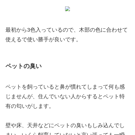
最初から3色入っているので、木部の色に合わせて
使えるで使い勝手が良いです。
ペットの臭い
ペットを飼っていると鼻が慣れてしまって何も感
じませんが、住んでいない人からするとペット特
有の匂いがします。
壁や床、天井などにペットの臭いもしみ込んでし