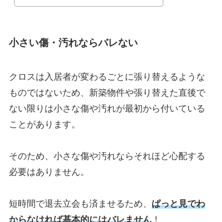
小さい傷・汚れならバレない
クロスは入居者が変わるごとに張り替えるような
ものではないため、新築物件や張り替えた直後で
ない限りは小さな傷や汚れが最初から付いている
ことがあります。
そのため、小さな傷や汚れならそれほど心配する
必要はありません。
短時間で退去立会も済ませるため、
ぱっと見でわ
からなければ基本的にはバレません
！