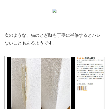
次のような、猫のとぎ跡も丁寧に補修するとバレ
ないこともあるようです。