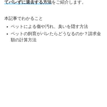
てバレずに退去する方法
をご紹介します。
本記事でわかること
ペットによる傷や汚れ、臭いを隠す方法
ペットの飼育がバレたらどうなるのか？請求金
額の計算方法