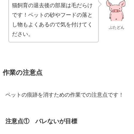
猫飼育の退去後の部屋は毛だらけ
です！ペットの砂やフードの落と
し物もよくあるので気を付けてく
ぶたどん
ださい。
作業の注意点
ペットの痕跡を消すための作業での注意点です！
注意点① バレないが目標