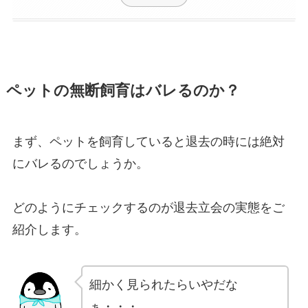
ペットの無断飼育はバレるのか？
まず、ペットを飼育していると退去の時には絶対
にバレるのでしょうか。
どのようにチェックするのが退去立会の実態をご
紹介します。
細かく見られたらいやだな
ぁ・・・