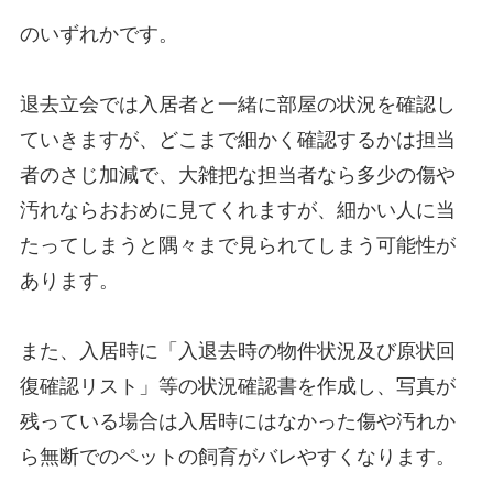
のいずれかです。
退去立会では入居者と一緒に部屋の状況を確認し
ていきますが、どこまで細かく確認するかは
担当
者のさじ加減
で、大雑把な担当者なら多少の傷や
汚れならおおめに見てくれますが、細かい人に当
たってしまうと隅々まで見られてしまう可能性が
あります。
また、入居時に「入退去時の物件状況及び原状回
復確認リスト」等の状況確認書を作成し、写真が
残っている場合は入居時にはなかった傷や汚れか
ら無断でのペットの飼育がバレやすくなります。