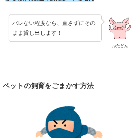
バレない程度なら、直さずにその
まま貸し出します！
ぶたどん
ペットの飼育をごまかす方法