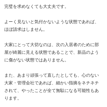
完璧を求めなくても大丈夫です。
よーく見ないと気付かないような状態であれば、
ほぼ請求はしません。
大家にとって大切なのは、次の入居者のために部
屋が綺麗に見える状態であることで、新品のよう
に傷がない状態ではありません。
また、あまり頑張って直したとしても、心のない
大家・管理会社であれば、細かい指摘をネチネチ
されて、やったことが全て無駄になる可能性もあ
ります。