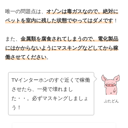
唯一の問題点は、
オゾンは毒ガスなので、絶対に
ペットを室内に残した状態でやってはダメです
！
また、
金属類を腐食されてしまうので、電化製品
にはかからないようにマスキングなどしてから稼
働させてください
。
TVインターホンのすぐ近くで稼働
させたら、一発で壊れまし
た・・。必ずマスキングしましょ
ぶたどん
う！