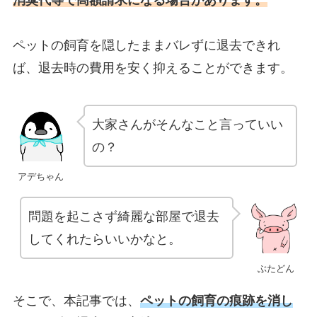
ペットの飼育を隠したままバレずに退去できれ
ば、退去時の費用を安く抑えることができます。
大家さんがそんなこと言っていい
の？
アデちゃん
問題を起こさず綺麗な部屋で退去
してくれたらいいかなと。
ぶたどん
そこで、本記事では、
ペットの飼育の痕跡を消し