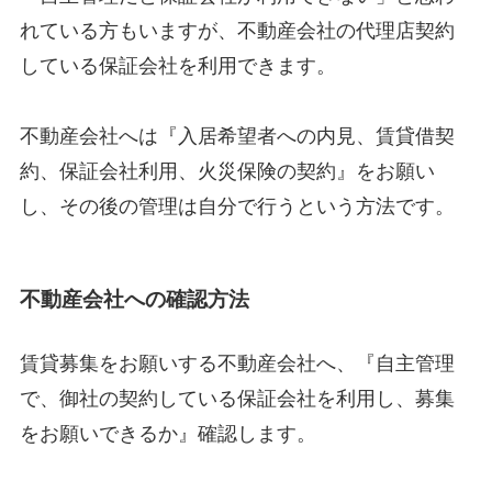
れている方もいますが、不動産会社の代理店契約
している保証会社を利用できます。
不動産会社へは『入居希望者への内見、賃貸借契
約、保証会社利用、火災保険の契約』をお願い
し、その後の管理は自分で行うという方法です。
不動産会社への確認方法
賃貸募集をお願いする不動産会社へ、『自主管理
で、御社の契約している保証会社を利用し、募集
をお願いできるか』確認します。