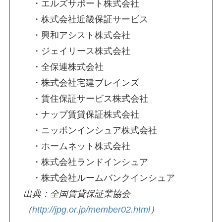
・エルズサポート株式会社
・株式会社近畿保証サービス
・興和アシスト株式会社
・ジェイリース株式会社
・全保連株式会社
・株式会社宅建ブレインズ
・賃住保証サービス株式会社
・ナップ賃貸保証株式会社
・ニッポンインシュア株式会社
・ホームネット株式会社
・株式会社ランドインシュア
・株式会社ルームバンクインシュア
出典：全国賃貸保証業協会
（
http://jpg.or.jp/member02.html
）