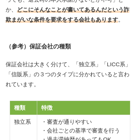
か、
どこにそんなことが書いてあるんだという詐
欺まがいな条件を要求をする会社もあります
。
（参考）保証会社の種類
保証会社は大きく分けて、「独立系」「LICC系」
「信販系」の３つのタイプに分かれていると言わ
れています。
種類
特徴
独立系
・審査が通りやすい
・会社ごとの基準で審査を行う
・過去滞納歴があってもOK