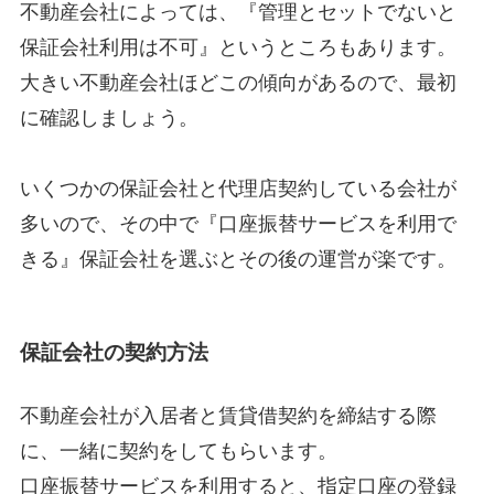
不動産会社によっては、『管理とセットでないと
保証会社利用は不可』というところもあります。
大きい不動産会社ほどこの傾向があるので、最初
に確認しましょう。
いくつかの保証会社と代理店契約している会社が
多いので、その中で『口座振替サービスを利用で
きる』保証会社を選ぶとその後の運営が楽です。
保証会社の契約方法
不動産会社が入居者と賃貸借契約を締結する際
に、一緒に契約をしてもらいます。
口座振替サービスを利用すると、指定口座の登録