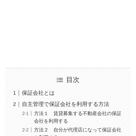
目次
保証会社とは
自主管理で保証会社を利用する方法
方法１ 賃貸募集する不動産会社の保証
会社を利用する
方法２ 自分が代理店になって保証会社