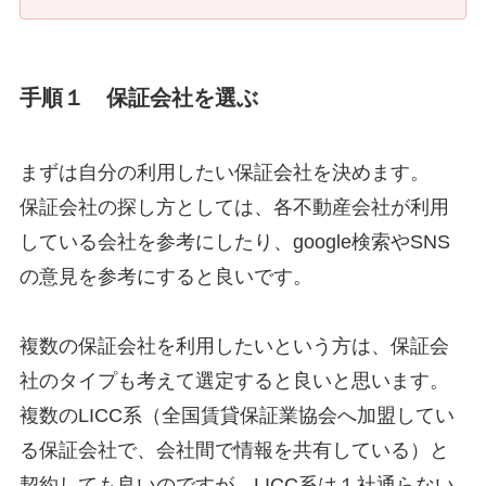
手順１ 保証会社を選ぶ
まずは自分の利用したい保証会社を決めます。
保証会社の探し方としては、各不動産会社が利用
している会社を参考にしたり、google検索やSNS
の意見を参考にすると良いです。
複数の保証会社を利用したいという方は、保証会
社のタイプも考えて選定すると良いと思います。
複数のLICC系（全国賃貸保証業協会へ加盟してい
る保証会社で、会社間で情報を共有している）と
契約しても良いのですが、LICC系は１社通らない