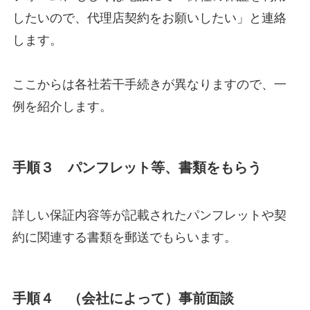
したいので、代理店契約をお願いしたい」と連絡
します。
ここからは各社若干手続きが異なりますので、一
例を紹介します。
手順３ パンフレット等、書類をもらう
詳しい保証内容等が記載されたパンフレットや契
約に関連する書類を郵送でもらいます。
手順４ （会社によって）事前面談