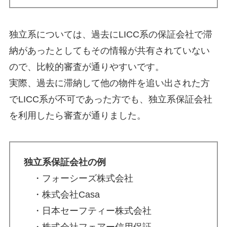
独立系については、過去にLICC系の保証会社で滞
納があったとしてもその情報が共有されていない
ので、比較的審査が通りやすいです。
実際、過去に滞納して他の物件を追い出された方
でLICC系が不可であった方でも、独立系保証会社
を利用したら審査が通りました。
独立系保証会社の例
・フォーシーズ株式会社
・株式会社Casa
・日本セーフティー株式会社
・株式会社フェアー信用保証