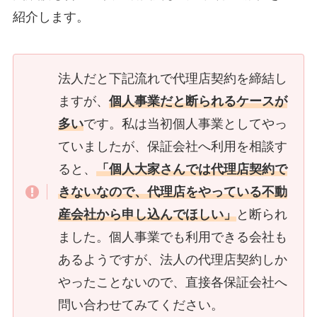
紹介します。
法人だと下記流れで代理店契約を締結し
ますが、
個人事業だと断られるケースが
多い
です。私は当初個人事業としてやっ
ていましたが、保証会社へ利用を相談す
ると、
「個人大家さんでは代理店契約で
きないなので、代理店をやっている不動
産会社から申し込んでほしい」
と断られ
ました。個人事業でも利用できる会社も
あるようですが、法人の代理店契約しか
やったことないので、直接各保証会社へ
問い合わせてみてください。