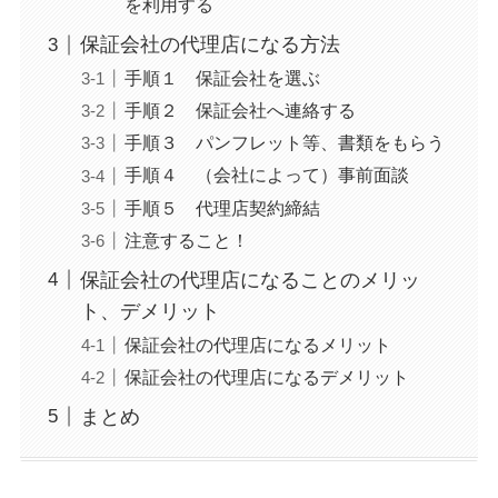
を利用する
保証会社の代理店になる方法
手順１ 保証会社を選ぶ
手順２ 保証会社へ連絡する
手順３ パンフレット等、書類をもらう
手順４ （会社によって）事前面談
手順５ 代理店契約締結
注意すること！
保証会社の代理店になることのメリッ
ト、デメリット
保証会社の代理店になるメリット
保証会社の代理店になるデメリット
まとめ