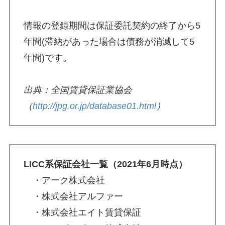
情報の登録期間は保証委託契約の終了から5
年間(滞納があった場合は債務が消滅して5
年間)です。
出典：全国賃貸保証業協会
（
http://jpg.or.jp/database01.html
）
LICC系保証会社一覧（2021年6月時点）
・アーク株式会社
・株式会社アルファー
・株式会社エイト賃貸保証