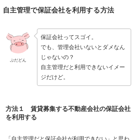
自主管理で保証会社を利用する方法
保証会社ってスゴイ。
でも、管理会社いないとダメなん
じゃないの？
ぶだどん
自主管理だと利用できないイメー
ジだけど。
方法１ 賃貸募集する不動産会社の保証会社
を利用する
「自主管理だと保証会社が利用できない」と思わ