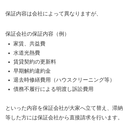
保証内容は会社によって異なりますが、
保証会社の保証内容（例）
家賃、共益費
水道光熱費
賃貸契約の更新料
早期解約違約金
退去時修繕費用（ハウスクリーニング等）
債務不履行による明渡し訴訟費用
といった内容を保証会社が大家へ立て替え、滞納
等した方には保証会社から直接請求を行います。