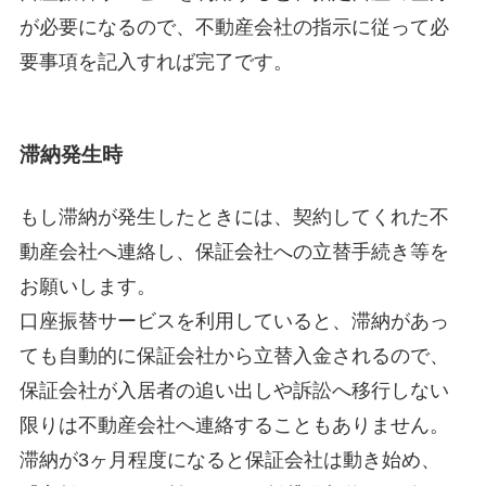
が必要になるので、不動産会社の指示に従って必
要事項を記入すれば完了です。
滞納発生時
もし滞納が発生したときには、契約してくれた不
動産会社へ連絡し、保証会社への立替手続き等を
お願いします。
口座振替サービスを利用していると、滞納があっ
ても自動的に保証会社から立替入金されるので、
保証会社が入居者の追い出しや訴訟へ移行しない
限りは不動産会社へ連絡することもありません。
滞納が3ヶ月程度になると保証会社は動き始め、