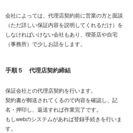
会社によっては、代理店契約前に営業の方と面談
（ただ詳しい保証内容を説明してくれるだけ）を
しなければいけない会社もあり、喫茶店や自宅
（事務所）で少しお話をします。
手順５ 代理店契約締結
保証会社との代理店契約を行います。
契約書が郵送されてくるので内容を確認し、記
名・押印し、返送すれば作業完了です。
もしwebのシステムがあれば登録手続きを行いま
す。