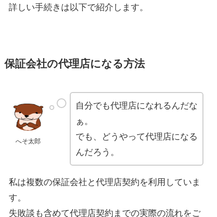
詳しい手続きは以下で紹介します。
保証会社の代理店になる方法
自分でも代理店になれるんだな
ぁ。
でも、どうやって代理店になる
へそ太郎
んだろう。
私は複数の保証会社と代理店契約を利用していま
す。
失敗談も含めて代理店契約までの実際の流れをご