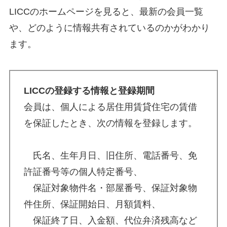
LICCのホームページを見ると、最新の会員一覧
や、どのように情報共有されているのかがわかり
ます。
LICCの登録する情報と登録期間
会員は、個人による居住用賃貸住宅の賃借
を保証したとき、次の情報を登録します。
氏名、生年月日、旧住所、電話番号、免
許証番号等の個人特定番号、
保証対象物件名・部屋番号、保証対象物
件住所、保証開始日、月額賃料、
保証終了日、入金額、代位弁済残高など