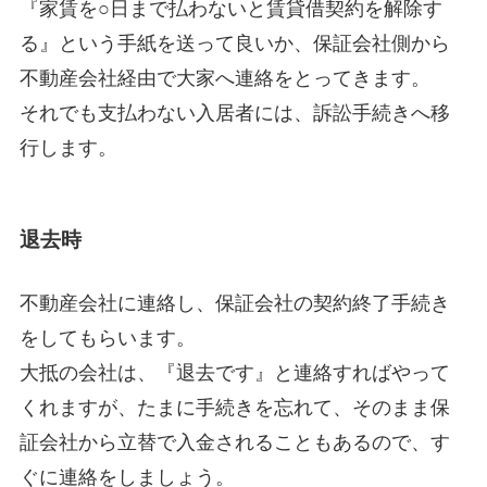
『家賃を○日まで払わないと賃貸借契約を解除す
る』という手紙を送って良いか、保証会社側から
不動産会社経由で大家へ連絡をとってきます。
それでも支払わない入居者には、訴訟手続きへ移
行します。
退去時
不動産会社に連絡し、保証会社の契約終了手続き
をしてもらいます。
大抵の会社は、『退去です』と連絡すればやって
くれますが、たまに手続きを忘れて、そのまま保
証会社から立替で入金されることもあるので、す
ぐに連絡をしましょう。