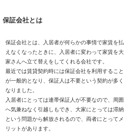
保証会社とは
保証会社とは、入居者が何らかの事情で家賃を払
えなくなったときに、入居者に変わって家賃を大
家さんへ立て替えをしてくれる会社です。
最近では賃貸契約時には保証会社を利用すること
が一般的となり、保証人は不要という契約が多く
なりました。
入居者にとっては連帯保証人が不要なので、周囲
へ気兼ねなく引越しもでき、大家にとっては滞納
という問題から解放されるので、両者にとってメ
リットがあります。