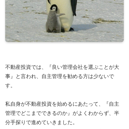
不動産投資では、『良い管理会社を選ぶことが大
事』と言われ、自主管理を勧める方は少ないで
す。
私自身が不動産投資を始めるにあたって、『自主
管理でどこまでできるのか』がよくわからず、半
分手探りで進めていきました。