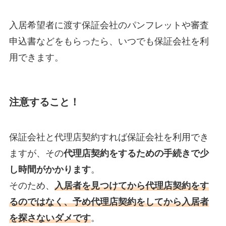
入居希望者に渡す保証会社のパンフレットや審査
申込書などをもらったら、いつでも保証会社を利
用できます。
注意すること！
保証会社と代理店契約すれば保証会社を利用でき
ますが、その
代理店契約をするための手続きで少
し時間がかかります
。
そのため、
入居者を見つけてから代理店契約をす
るのではなく、予め代理店契約をしてから入居者
を探さないダメです
。