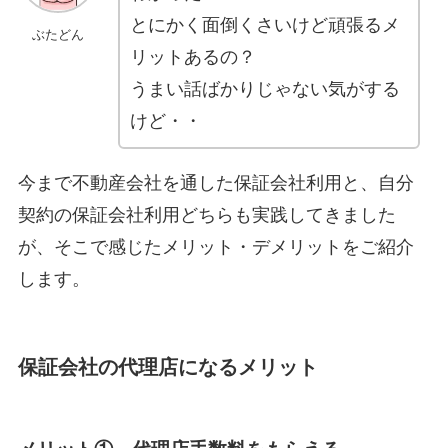
とにかく面倒くさいけど頑張るメ
ぶたどん
リットあるの？
うまい話ばかりじゃない気がする
けど・・
今まで不動産会社を通した保証会社利用と、自分
契約の保証会社利用どちらも実践してきました
が、そこで感じたメリット・デメリットをご紹介
します。
保証会社の代理店になるメリット