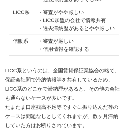
LICC系
・審査がやや厳しい
・LICC加盟の会社で情報共有
・過去滞納歴があるとやや厳しい
信販系
・審査が厳しい
・信用情報を確認する
LICC系というのは、全国賃貸保証業協会の略で、
保証会社間で滞納情報等を共有しているため、
LICC系のどこかで滞納歴があると、その他の会社
も通らないケースが多いです。
たまたま口座残高不足等ですぐに振り込んだ等の
ケースは問題なしとしてくれますが、数ヶ月滞納
していた方はお断りされています。