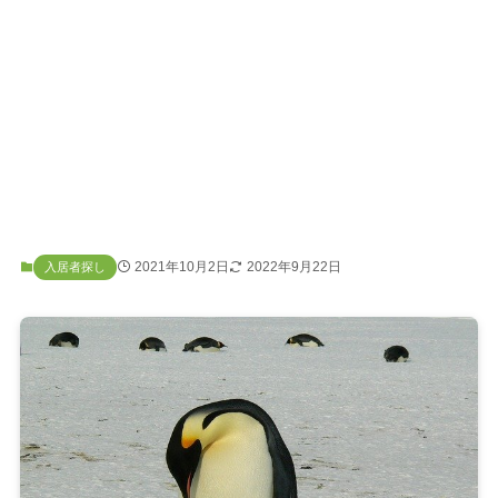
2021年10月2日
2022年9月22日
入居者探し