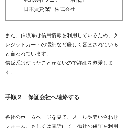
・日本賃貸保証株式会社
また、信販系は信用情報を利用しているため、ク
レジットカードの滞納など厳しく審査されている
と言われています。
信販系は使ったことがないので詳細を割愛しま
す。
手順２ 保証会社へ連絡する
各社のホームページを見て、メールや問い合わせ
フォーム、もしくは電話にて「御社の保証を利用