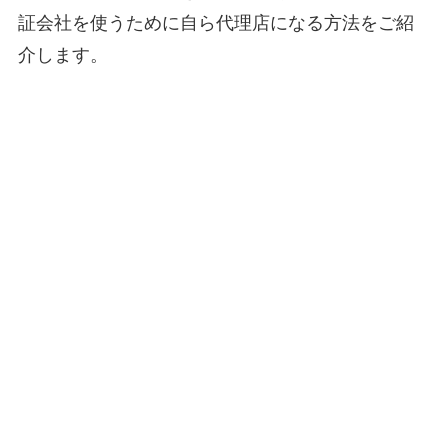
証会社を使うために自ら代理店になる方法をご紹
介します。