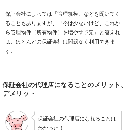
保証会社によっては『管理規模』などを聞いてく
ることもありますが、『今は少ないけど、これか
ら管理物件（所有物件）を増やす予定』と答えれ
ば、ほとんどの保証会社は問題なく利用できま
す。
保証会社の代理店になることのメリット、
デメリット
保証会社の代理店になれることは
わかった！