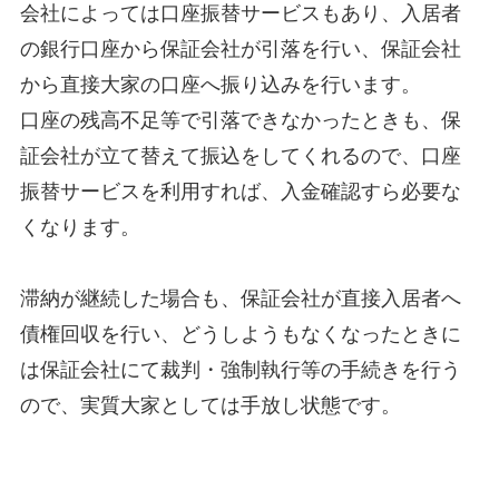
会社によっては口座振替サービスもあり、入居者
の銀行口座から保証会社が引落を行い、保証会社
から直接大家の口座へ振り込みを行います。
口座の残高不足等で引落できなかったときも、保
証会社が立て替えて振込をしてくれるので、口座
振替サービスを利用すれば、入金確認すら必要な
くなります。
滞納が継続した場合も、保証会社が直接入居者へ
債権回収を行い、どうしようもなくなったときに
は保証会社にて裁判・強制執行等の手続きを行う
ので、実質大家としては手放し状態です。