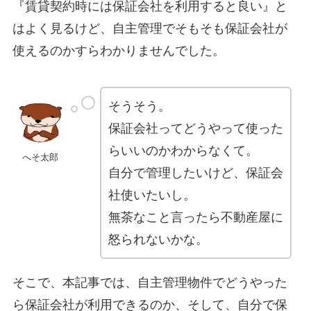
『賃貸契約時には保証会社を利用すると良い』と
はよく見るけど、自主管理でそもそも保証会社が
使えるのかすらわかりませんでした。
そうそう。
保証会社ってどうやって使った
らいいのかわからなくて。
へそ太郎
自分で管理したいけど、保証会
社使いたいし。
無茶なこと言ったら不動産屋に
怒られないかな。
そこで、本記事では、自主管理物件でどうやった
ら保証会社が利用できるのか、そして、自分で保