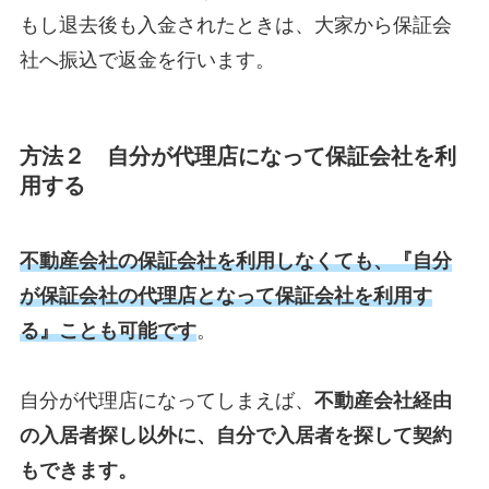
もし退去後も入金されたときは、大家から保証会
社へ振込で返金を行います。
方法２ 自分が代理店になって保証会社を利
用する
不動産会社の保証会社を利用しなくても、『自分
が保証会社の代理店となって保証会社を利用す
る』ことも可能です
。
自分が代理店になってしまえば、
不動産会社経由
の入居者探し以外に、自分で入居者を探して契約
もできます。