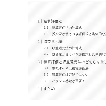
積算評価法
積算評価法の計算式
投資家が使うべき評価式と具体的な
収益還元法
収益還元法の計算式
投資家が使うべき評価式と具体的な
積算評価と収益還元法のどちらを重
重視すべきは積算評価法！
積算評価は万能ではない！
バランス感覚が重要！
まとめ