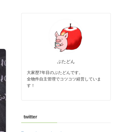
ぶたどん
大家歴7年目のぶたどんです。
全物件自主管理でコツコツ経営していま
す！
twitter