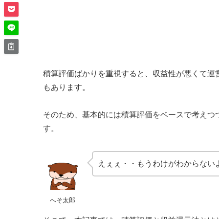
積算評価ばかりを重視すると、収益性が悪くて運
もあります。
そのため、基本的には積算評価をベースで考えつ
す。
えぇぇ・・もうわけがわからない
へそ太郎