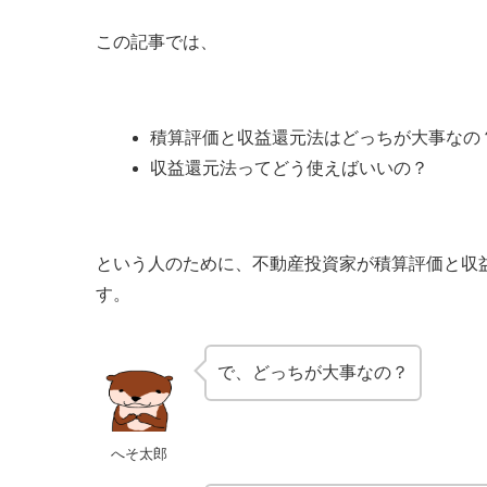
この記事では、
積算評価と収益還元法はどっちが大事なの
収益還元法ってどう使えばいいの？
という人のために、不動産投資家が積算評価と収
す。
で、どっちが大事なの？
へそ太郎