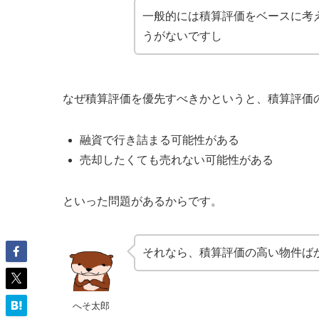
一般的には積算評価をベースに考
うがないですし
なぜ積算評価を優先すべきかというと、積算評価
融資で行き詰まる可能性がある
売却したくても売れない可能性がある
といった問題があるからです。
それなら、積算評価の高い物件ば
へそ太郎