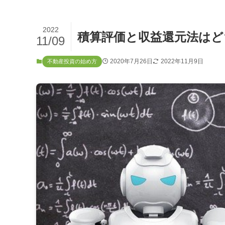
2022
積算評価と収益還元法はど
11/09
2020年7月26日
2022年11月9日
不動産投資の始め方