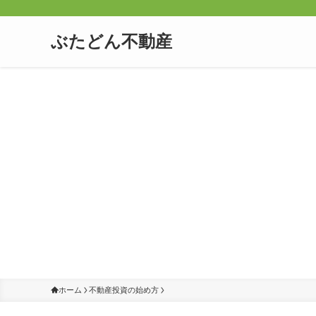
ぶたどん不動産
ホーム
不動産投資の始め方