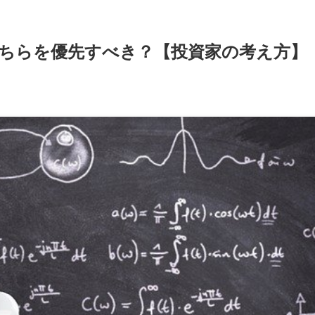
ちらを優先すべき？【投資家の考え方】