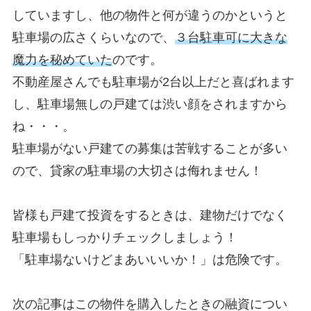
していますし、他の物件と何が違うのかというと
駐車場の広さくらいなので、
３台駐車可に大きな
魔力を秘めていた
のです。
不動産屋さんでも駐車場が2台以上だと喜ばれます
し、
駐車場無しの戸建ては渋い顔をされます
から
ね・・・。
駐車場がない戸建ての募集は苦戦することが多い
ので、貸家の駐車場の大切さは侮れません！
皆様も戸建て投資をするときは、建物だけでなく
駐車場もしっかりチェックしましょう！
「駐車場ないけどまあいいいか！」は危険です。
次の記事はこの物件を購入したときの融資につい