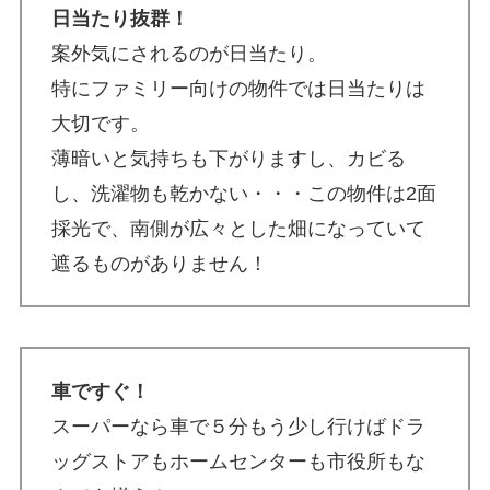
日当たり抜群！
案外気にされるのが日当たり。
特にファミリー向けの物件では日当たりは
大切です。
薄暗いと気持ちも下がりますし、カビる
し、洗濯物も乾かない・・・この物件は2面
採光で、南側が広々とした畑になっていて
遮るものがありません！
車ですぐ！
スーパーなら車で５分もう少し行けばドラ
ッグストアもホームセンターも市役所もな