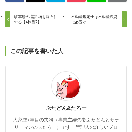
駐車場の増設-塀を庭石に
不動産鑑定士は不動産投資
する【4棟目7】
に必要か
この記事を書いた人
ぶたどん&たろー
大家歴7年目の夫婦（専業主婦の妻ぶたどんとサラ
リーマンの夫たろー）です！管理人の詳しいプロ