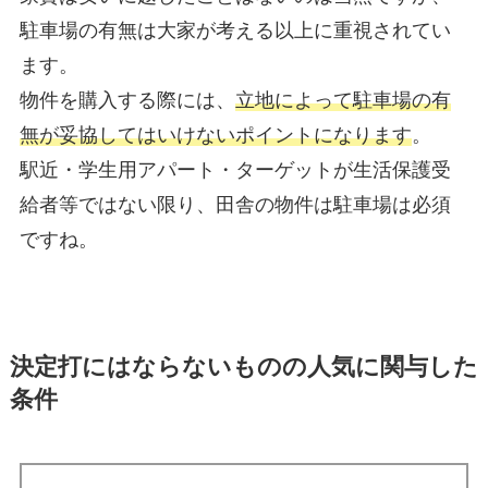
駐車場の有無は大家が考える以上に重視されてい
ます。
物件を購入する際には、
立地によって駐車場の有
無が妥協してはいけないポイントになります
。
駅近・学生用アパート・ターゲットが生活保護受
給者等ではない限り、田舎の物件は駐車場は必須
ですね。
決定打にはならないものの人気に関与した
条件