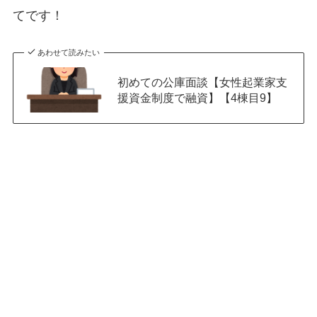
てです！
あわせて読みたい
初めての公庫面談【女性起業家支
援資金制度で融資】【4棟目9】