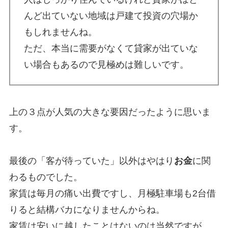
んど出ていない地域は戸建て投資の穴場か
もしれませんね。
ただ、本当に需要がなくて貸家が出ていな
い場合もあるので見極めは難しいです。
上の３点が人気の大きな要因だったように思いま
す。
最後の「客が待っていた」以外はやはり
お金
に関
わるものでした。
家賃は毎月の痛い出費ですし、月極駐車場も2台借
りると結構バカになりませんからね。
家賃は安いに越したことはないのは当然ですが、