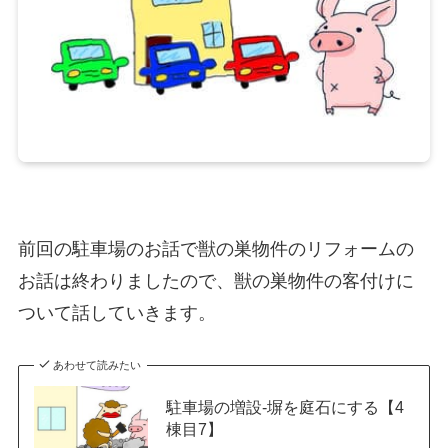
前回の駐車場のお話で獣の巣物件のリフォームの
お話は終わりましたので、獣の巣物件の客付けに
ついて話していきます。
あわせて読みたい
駐車場の増設-塀を庭石にする【4
棟目7】