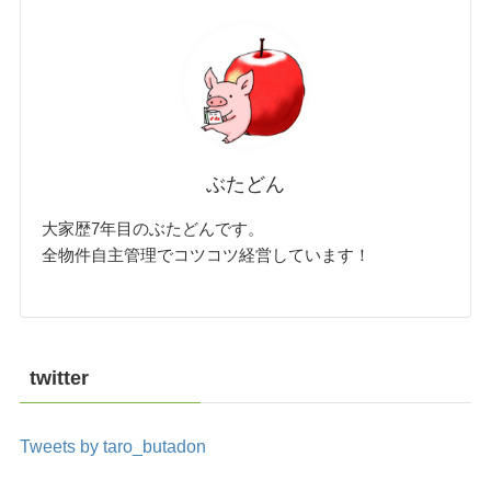
ぶたどん
大家歴7年目のぶたどんです。
全物件自主管理でコツコツ経営しています！
twitter
Tweets by taro_butadon