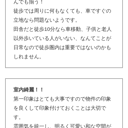
んでも揃う！
徒歩では周りに何もなくても、車ですぐの
立地なら問題ないようです。
田舎だと徒歩10分なら車移動、子供と老人
以外歩いている人がいない、なんてことが
日常なので徒歩圏内は重要ではないのかも
しれません。
室内綺麗！！
第一印象はとても大事ですので物件の印象
を良くして印象付けておくことは大切で
す。
雰囲気を統一し、明るく可愛い和な空間が