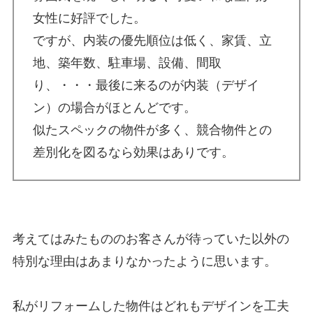
女性に好評でした。
ですが、内装の優先順位は低く、家賃、立
地、築年数、駐車場、設備、間取
り、・・・最後に来るのが内装（デザイ
ン）の場合がほとんどです。
似たスペックの物件が多く、競合物件との
差別化を図るなら効果はありです。
考えてはみたもののお客さんが待っていた以外の
特別な理由はあまりなかったように思います。
私がリフォームした物件はどれもデザインを工夫