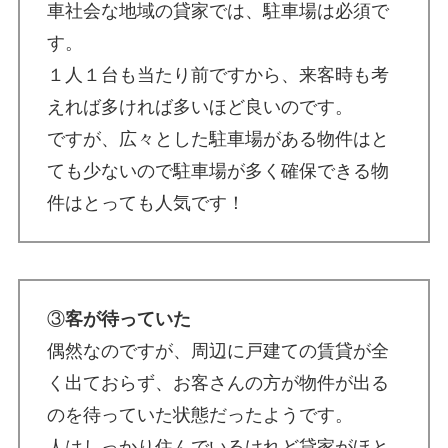
車社会な地域の貸家では、駐車場は必須で
す。
１人１台も当たり前ですから、来客時も考
えれば多ければ多いほど良いのです。
ですが、広々とした駐車場がある物件はと
ても少ないので駐車場が多く確保できる物
件はとっても人気です！
③
客が待っていた
偶然なのですが、周辺に戸建ての賃貸が全
く出ておらず、お客さんの方が物件が出る
のを待っていた状態だったようです。
人はしっかり住んでいるけれど貸家がほと