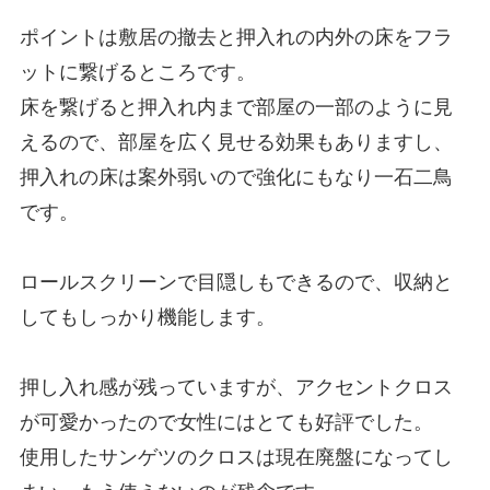
ポイントは敷居の撤去と押入れの内外の床をフラ
ットに繋げるところです。
床を繋げると押入れ内まで部屋の一部のように見
えるので、
部屋を広く見せる効果もありますし、
押入れの床は案外弱いので強化にもなり一石二鳥
です。
ロールスクリーンで目隠しもできるので、収納と
してもしっかり機能します。
押し入れ感が残っていますが、アクセントクロス
が可愛かったので女性にはとても好評でした。
使用したサンゲツのクロスは現在廃盤になってし