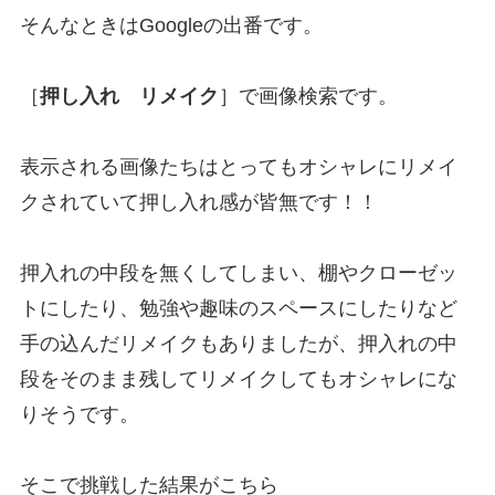
そんなときはGoogleの出番です。
［
押し入れ リメイク
］で画像検索です。
表示される画像たちはとってもオシャレにリメイ
クされていて押し入れ感が皆無です！！
押入れの中段を無くしてしまい、棚やクローゼッ
トにしたり、勉強や趣味のスペースにしたりなど
手の込んだリメイクもありましたが、押入れの中
段をそのまま残してリメイクしてもオシャレにな
りそうです。
そこで挑戦した結果がこちら