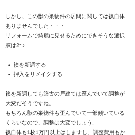
しかし、この獣の巣物件の居間に関しては襖自体
ありませんでした・・・
リフォームで綺麗に見せるためにできそうな選択
肢は2つ
襖を新調する
押入をリメイクする
襖を新調しても築古の戸建ては歪んでいて調整が
大変だそうですね。
もちろん獣の巣物件も歪んでいて一部傾いている
くらいなので、調整は大変でしょう。
襖自体も1枚1万円以上はしますし、調整費用もか