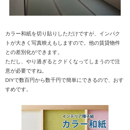
カラー和紙を切り貼りしただけですが、インパク
トが大きく写真映えもしますので。他の賃貸物件
との差別化ができます。
ただし、やり過ぎるとクドくなってしまうので注
意が必要ですね。
DIYで数百円から数千円で簡単にできるので、おす
すめです。