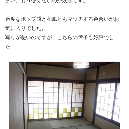
まい、もう使えないのが残念です。
適度なポップ感と和風ともマッチする色合いがお
気に入りでした。
写りが悪いのですが、こちらの障子も好評でし
た。