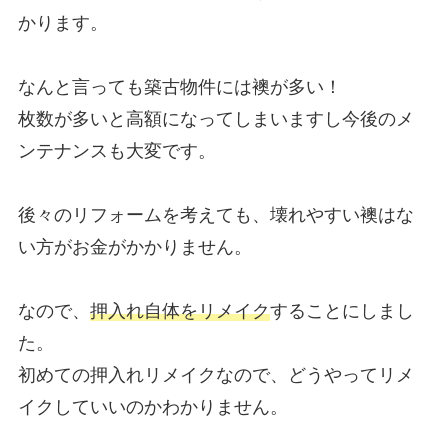
かります。
なんと言っても築古物件には襖が多い！
枚数が多いと高額になってしまいますし今後のメ
ンテナンスも大変です。
後々のリフォームを考えても、壊れやすい襖はな
い方がお金がかかりません。
なので、
押入れ自体をリメイク
することにしまし
た。
初めての押入れリメイクなので、どうやってリメ
イクしていいのかわかりません。