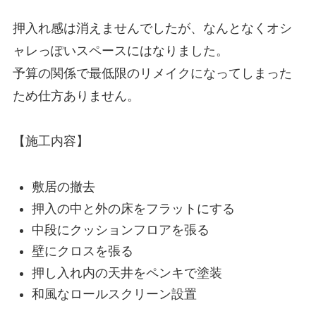
押入れ感は消えませんでしたが、なんとなくオシ
ャレっぽいスペースにはなりました。
予算の関係で最低限のリメイクになってしまった
ため仕方ありません。
【施工内容】
敷居の撤去
押入の中と外の床をフラットにする
中段にクッションフロアを張る
壁にクロスを張る
押し入れ内の天井をペンキで塗装
和風なロールスクリーン設置