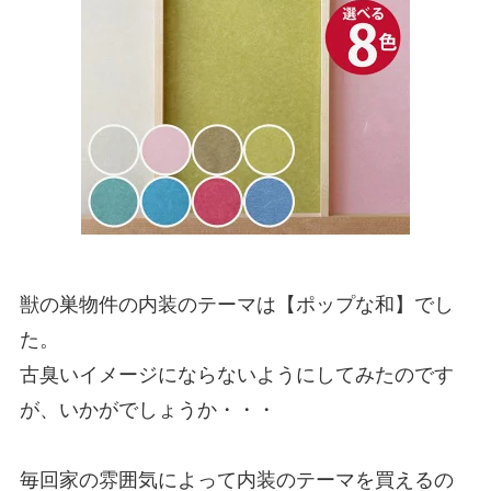
獣の巣物件の内装のテーマは【ポップな和】でし
た。
古臭いイメージにならないようにしてみたのです
が、いかがでしょうか・・・
毎回家の雰囲気によって内装のテーマを買えるの