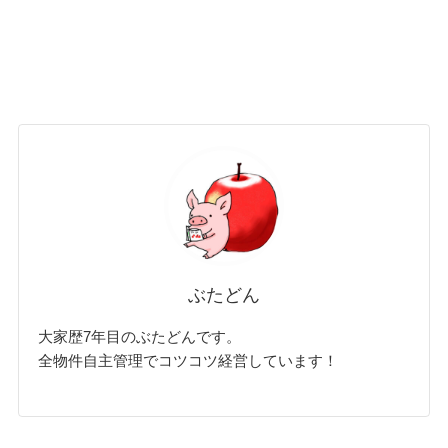
ぶたどん
大家歴7年目のぶたどんです。
全物件自主管理でコツコツ経営しています！